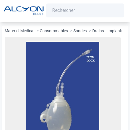
Matériel Médical
>
Consommables
>
Sondes
>
Drains - Implants