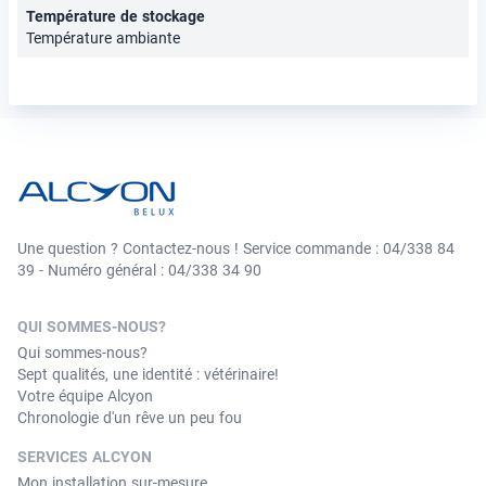
Température de stockage
Température ambiante
Une question ? Contactez-nous ! Service commande : 04/338 84
39 - Numéro général : 04/338 34 90
QUI SOMMES-NOUS?
Qui sommes-nous?
Sept qualités, une identité : vétérinaire!
Votre équipe Alcyon
Chronologie d'un rêve un peu fou
SERVICES ALCYON
Mon installation sur-mesure