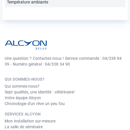
Température ambiante
Une question ? Contactez-nous ! Service commande : 04/338 84
39 - Numéro général : 04/338 34 90
QUI SOMMES-NOUS?
Qui sommes-nous?
Sept qualités, une identité : vétérinaire!
Votre équipe Alcyon
Chronologie d'un rêve un peu fou
SERVICES ALCYON
Mon installation sur-mesure
La salle de séminaire