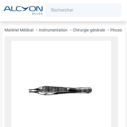
Matériel Médical
>
Instrumentation
>
Chirurgie générale
>
Pinces