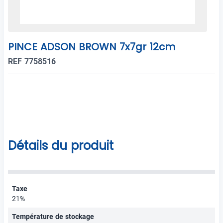
PINCE ADSON BROWN 7x7gr 12cm
REF 7758516
Détails du produit
Taxe
21%
Température de stockage