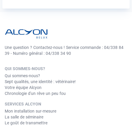
Une question ? Contactez-nous ! Service commande : 04/338 84
39 - Numéro général : 04/338 34 90
QUI SOMMES-NOUS?
Qui sommes-nous?
Sept qualités, une identité : vétérinaire!
Votre équipe Alcyon
Chronologie d'un rêve un peu fou
SERVICES ALCYON
Mon installation sur-mesure
La salle de séminaire
Le goût de transmettre