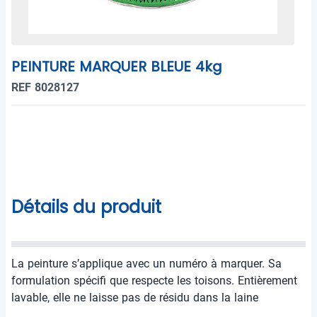
PEINTURE MARQUER BLEUE 4kg
REF 8028127
Détails du produit
La peinture s’applique avec un numéro à marquer. Sa
formulation spécifi que respecte les toisons. Entièrement
lavable, elle ne laisse pas de résidu dans la laine