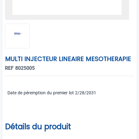
MULTI INJECTEUR LINEAIRE MESOTHERAPIE
REF 8025005
Date de péremption du premier lot 2/28/2031
Détails du produit