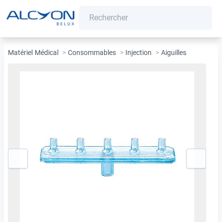
Matériel Médical
>
Consommables
>
Injection
>
Aiguilles