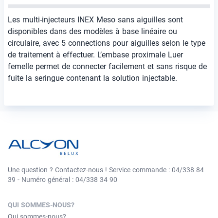
Les multi-injecteurs INEX Meso sans aiguilles sont
disponibles dans des modèles à base linéaire ou
circulaire, avec 5 connections pour aiguilles selon le type
de traitement à effectuer. L’embase proximale Luer
femelle permet de connecter facilement et sans risque de
fuite la seringue contenant la solution injectable.
Une question ? Contactez-nous ! Service commande : 04/338 84
39 - Numéro général : 04/338 34 90
QUI SOMMES-NOUS?
Qui sommes-nous?