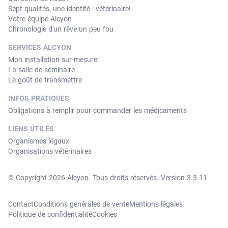
Sept qualités, une identité : vétérinaire!
Votre équipe Alcyon
Chronologie d'un rêve un peu fou
SERVICES ALCYON
Mon installation sur-mesure
La salle de séminaire
Le goût de transmettre
INFOS PRATIQUES
Obligations à remplir pour commander les médicaments
LIENS UTILES
Organismes légaux
Organisations vétérinaires
© Copyright 2026 Alcyon. Tous droits réservés. Version 3.3.11.
Contact
Conditions générales de vente
Mentions légales
Politique de confidentialité
Cookies