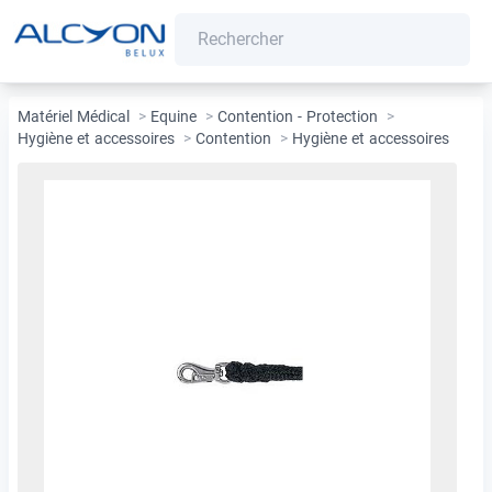
Matériel Médical
>
Equine
>
Contention - Protection
>
Hygiène et accessoires
>
Contention
>
Hygiène et accessoires