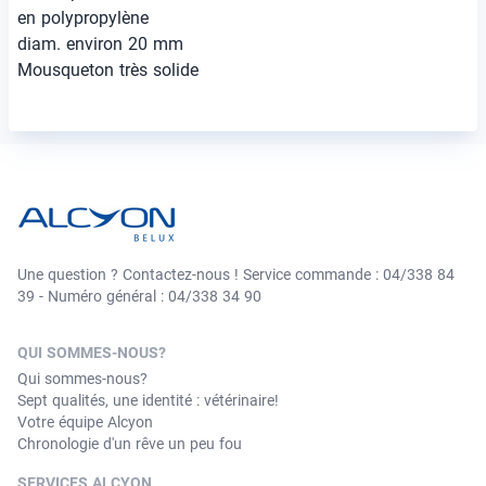
en polypropylène
diam. environ 20 mm
Mousqueton très solide
Une question ? Contactez-nous ! Service commande : 04/338 84
39 - Numéro général : 04/338 34 90
QUI SOMMES-NOUS?
Qui sommes-nous?
Sept qualités, une identité : vétérinaire!
Votre équipe Alcyon
Chronologie d'un rêve un peu fou
SERVICES ALCYON