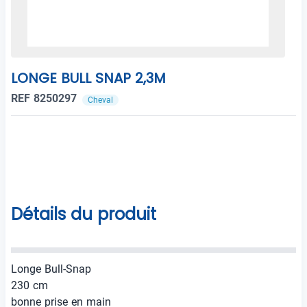
LONGE BULL SNAP 2,3M
REF 8250297
Cheval
Détails du produit
Longe Bull-Snap
230 cm
bonne prise en main