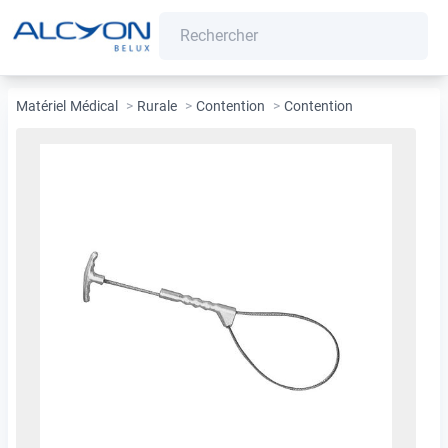
Matériel Médical
>
Rurale
>
Contention
>
Contention