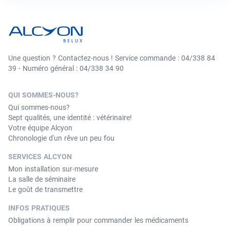
Une question ? Contactez-nous ! Service commande : 04/338 84
39 - Numéro général : 04/338 34 90
QUI SOMMES-NOUS?
Qui sommes-nous?
Sept qualités, une identité : vétérinaire!
Votre équipe Alcyon
Chronologie d'un rêve un peu fou
SERVICES ALCYON
Mon installation sur-mesure
La salle de séminaire
Le goût de transmettre
INFOS PRATIQUES
Obligations à remplir pour commander les médicaments