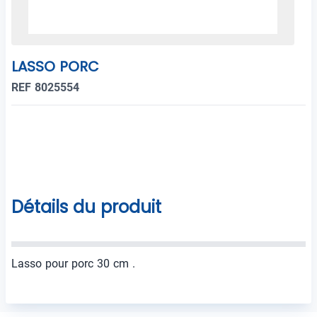
LASSO PORC
REF 8025554
Détails du produit
Lasso pour porc 30 cm .