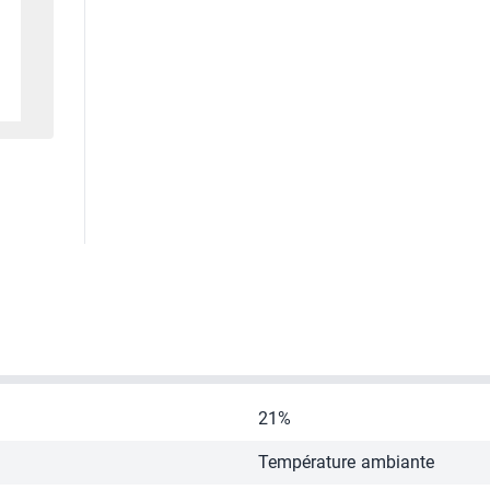
21%
Température ambiante