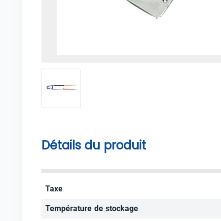
Détails du produit
Taxe
Température de stockage