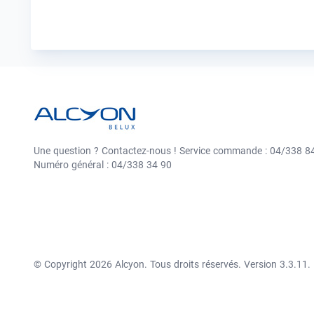
Une question ? Contactez-nous ! Service commande : 04/338 84
Numéro général : 04/338 34 90
© Copyright 2026 Alcyon. Tous droits réservés. Version 3.3.11.