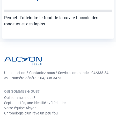
Permet d´atteindre le fond de la cavité buccale des
rongeurs et des lapins.
Une question ? Contactez-nous ! Service commande : 04/338 84
39 - Numéro général : 04/338 34 90
QUI SOMMES-NOUS?
Qui sommes-nous?
Sept qualités, une identité : vétérinaire!
Votre équipe Alcyon
Chronologie d'un rêve un peu fou