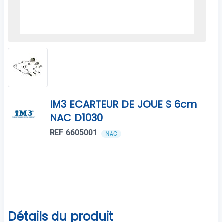
IM3 ECARTEUR DE JOUE S 6cm
NAC D1030
REF 6605001
NAC
Détails du produit