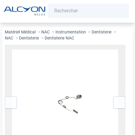
Matériel Médical
>
NAC
>
Instrumentation
>
Dentisterie
>
NAC
>
Dentisterie
>
Dentisterie NAC