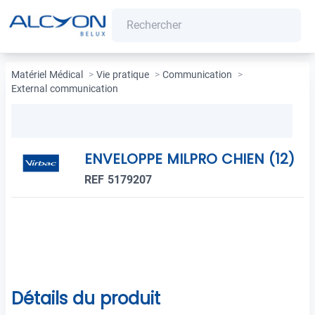
Matériel Médical
>
Vie pratique
>
Communication
>
External communication
ENVELOPPE MILPRO CHIEN (12)
REF 5179207
Détails du produit