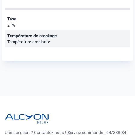
Taxe
21%
Température de stockage
Température ambiante
Une question ? Contactez-nous ! Service commande : 04/338 84