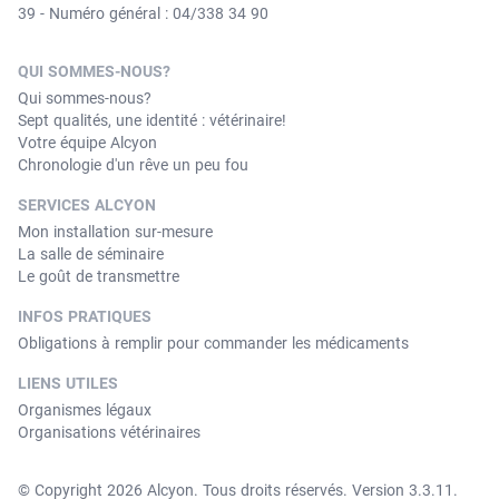
39 - Numéro général : 04/338 34 90
QUI SOMMES-NOUS?
Qui sommes-nous?
Sept qualités, une identité : vétérinaire!
Votre équipe Alcyon
Chronologie d'un rêve un peu fou
SERVICES ALCYON
Mon installation sur-mesure
La salle de séminaire
Le goût de transmettre
INFOS PRATIQUES
Obligations à remplir pour commander les médicaments
LIENS UTILES
Organismes légaux
Organisations vétérinaires
© Copyright 2026 Alcyon. Tous droits réservés. Version 3.3.11.