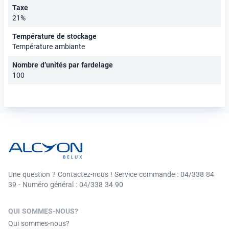
Taxe
21%
Température de stockage
Température ambiante
Nombre d’unités par fardelage
100
Une question ? Contactez-nous ! Service commande : 04/338 84
39 - Numéro général : 04/338 34 90
QUI SOMMES-NOUS?
Qui sommes-nous?