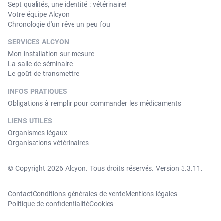
Sept qualités, une identité : vétérinaire!
Votre équipe Alcyon
Chronologie d'un rêve un peu fou
SERVICES ALCYON
Mon installation sur-mesure
La salle de séminaire
Le goût de transmettre
INFOS PRATIQUES
Obligations à remplir pour commander les médicaments
LIENS UTILES
Organismes légaux
Organisations vétérinaires
© Copyright 2026 Alcyon. Tous droits réservés. Version 3.3.11.
Contact
Conditions générales de vente
Mentions légales
Politique de confidentialité
Cookies