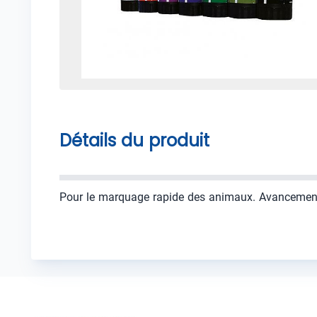
Détails du produit
Pour le marquage rapide des animaux. Avancement