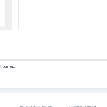
 par vis.