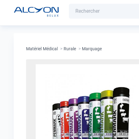
Matériel Médical
>
Rurale
>
Marquage