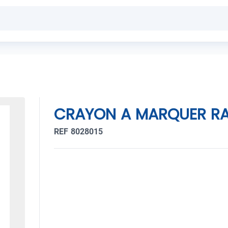
CRAYON A MARQUER RA
REF 8028015