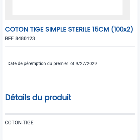
COTON TIGE SIMPLE STERILE 15CM (100x2)
REF 8480123
Date de péremption du premier lot 9/27/2029
Détails du produit
COTON-TIGE