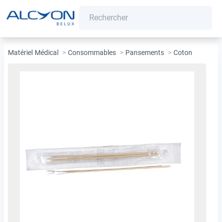
Matériel Médical
>
Consommables
>
Pansements
>
Coton