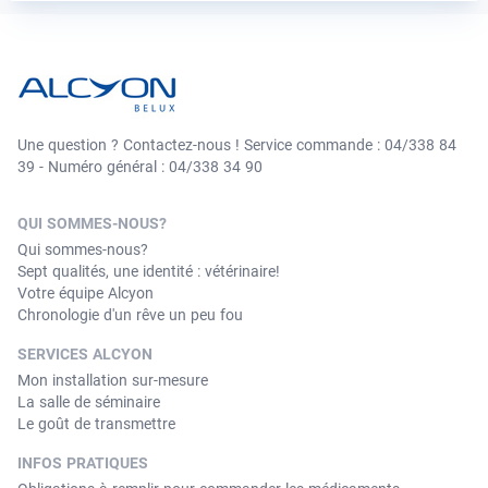
Une question ? Contactez-nous ! Service commande : 04/338 84
39 - Numéro général : 04/338 34 90
QUI SOMMES-NOUS?
Qui sommes-nous?
Sept qualités, une identité : vétérinaire!
Votre équipe Alcyon
Chronologie d'un rêve un peu fou
SERVICES ALCYON
Mon installation sur-mesure
La salle de séminaire
Le goût de transmettre
INFOS PRATIQUES