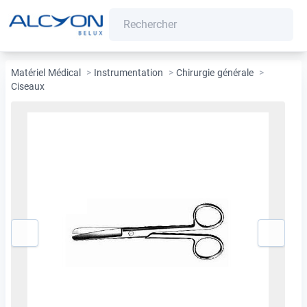
Matériel Médical
>
Instrumentation
>
Chirurgie générale
>
Ciseaux