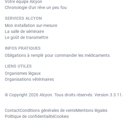
Votre équipe Alcyon
Chronologie d'un rêve un peu fou
SERVICES ALCYON
Mon installation sur-mesure
La salle de séminaire
Le goût de transmettre
INFOS PRATIQUES
Obligations à remplir pour commander les médicaments
LIENS UTILES
Organismes légaux
Organisations vétérinaires
© Copyright 2026 Alcyon. Tous droits réservés. Version 3.3.11.
Contact
Conditions générales de vente
Mentions légales
Politique de confidentialité
Cookies