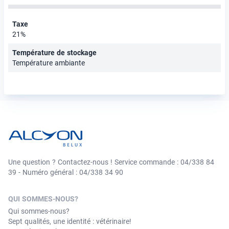
Taxe
21%
Température de stockage
Température ambiante
Une question ? Contactez-nous ! Service commande : 04/338 84
39 - Numéro général : 04/338 34 90
QUI SOMMES-NOUS?
Qui sommes-nous?
Sept qualités, une identité : vétérinaire!