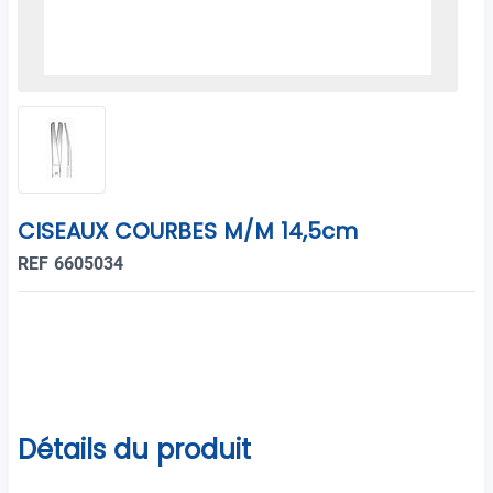
CISEAUX COURBES M/M 14,5cm
REF 6605034
Détails du produit