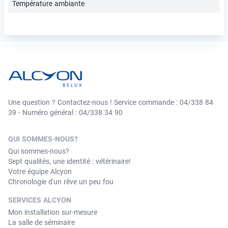
Température ambiante
Une question ? Contactez-nous ! Service commande : 04/338 84
39 - Numéro général : 04/338 34 90
QUI SOMMES-NOUS?
Qui sommes-nous?
Sept qualités, une identité : vétérinaire!
Votre équipe Alcyon
Chronologie d'un rêve un peu fou
SERVICES ALCYON
Mon installation sur-mesure
La salle de séminaire