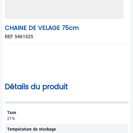
CHAINE DE VELAGE 75cm
REF 5461525
Détails du produit
Taxe
21%
Température de stockage