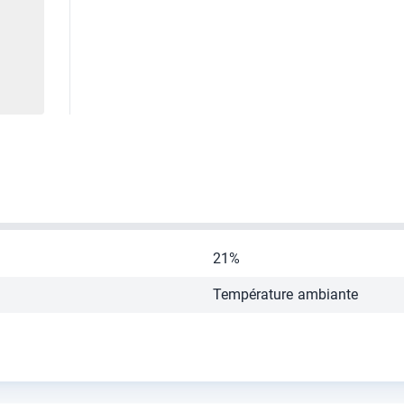
21%
Température ambiante