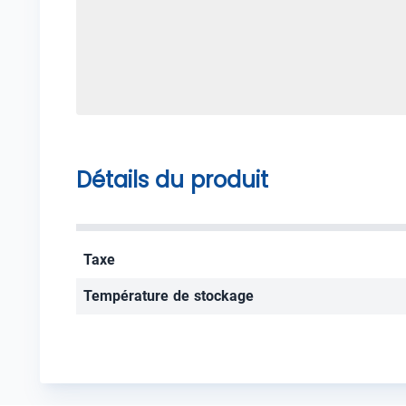
Détails du produit
Taxe
Température de stockage