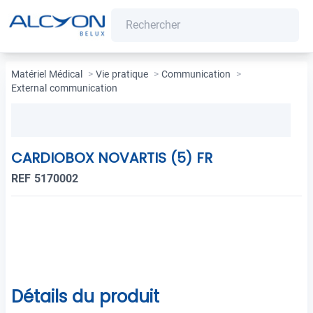
Matériel Médical
>
Vie pratique
>
Communication
>
External communication
CARDIOBOX NOVARTIS (5) FR
REF 5170002
Détails du produit