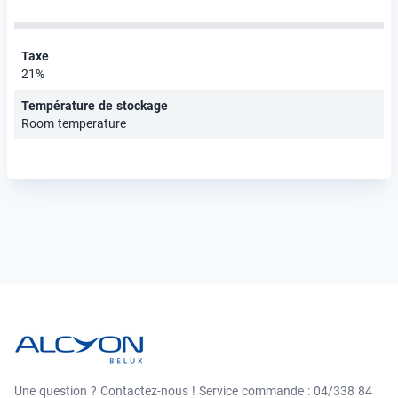
Taxe
21%
Température de stockage
Room temperature
Une question ? Contactez-nous ! Service commande : 04/338 84