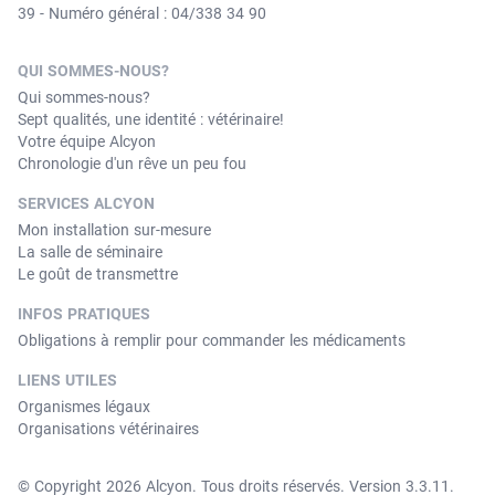
39 - Numéro général : 04/338 34 90
QUI SOMMES-NOUS?
Qui sommes-nous?
Sept qualités, une identité : vétérinaire!
Votre équipe Alcyon
Chronologie d'un rêve un peu fou
SERVICES ALCYON
Mon installation sur-mesure
La salle de séminaire
Le goût de transmettre
INFOS PRATIQUES
Obligations à remplir pour commander les médicaments
LIENS UTILES
Organismes légaux
Organisations vétérinaires
© Copyright 2026 Alcyon. Tous droits réservés. Version 3.3.11.