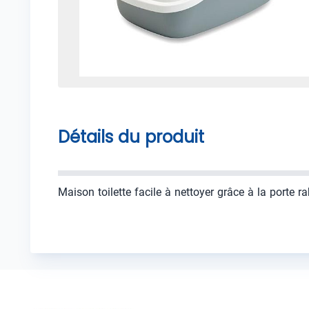
Détails du produit
Maison toilette facile à nettoyer grâce à la porte r