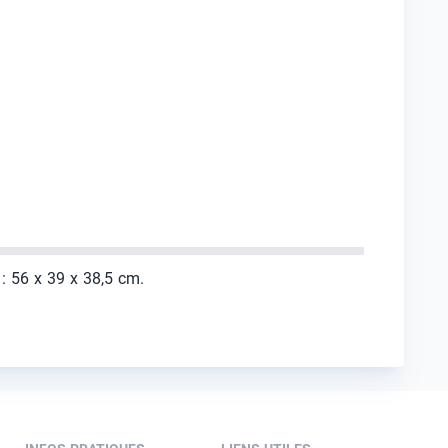
 : 56 x 39 x 38,5 cm.