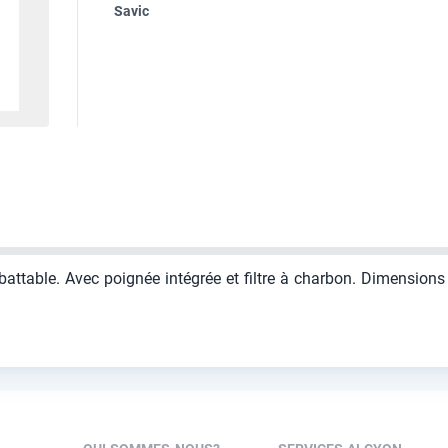
Savic
abattable. Avec poignée intégrée et filtre à charbon. Dimensions