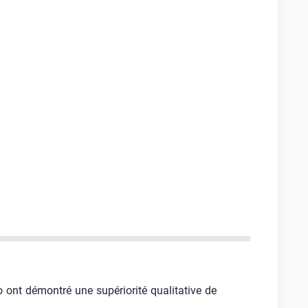
vo ont démontré une supériorité qualitative de