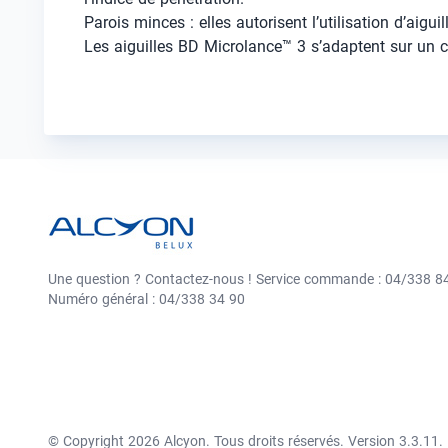
Parois minces : elles autorisent l’utilisation d’aigu
Les aiguilles BD Microlance™ 3 s’adaptent sur un
Une question ? Contactez-nous ! Service commande : 04/338 84
Numéro général : 04/338 34 90
© Copyright 2026 Alcyon. Tous droits réservés. Version 3.3.11.