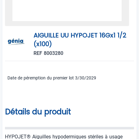
AIGUILLE UU HYPOJET 16Gx1 1/2
(x100)
REF 8003280
Date de péremption du premier lot 3/30/2029
Détails du produit
HYPOJET® Aiguilles hypodermiques stériles à usage