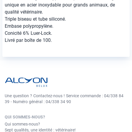
unique en acier inoxydable pour grands animaux, de
qualité vétérinaire.
Triple biseau et tube siliconé.
Embase polypropylène.
Conicité 6% Luer-Lock.
Livré par boîte de 100.
Une question ? Contactez-nous ! Service commande : 04/338 84
39 - Numéro général : 04/338 34 90
QUI SOMMES-NOUS?
Qui sommes-nous?
Sept qualités, une identité : vétérinaire!