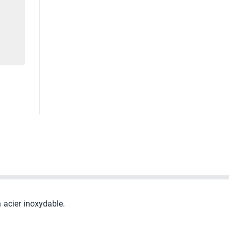
 acier inoxydable.