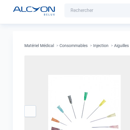
Matériel Médical
>
Consommables
>
Injection
>
Aiguilles