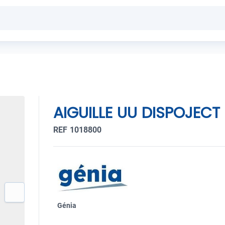
AIGUILLE UU DISPOJECT 
REF 1018800
Génia