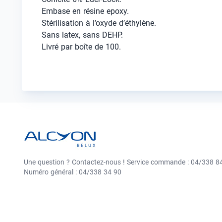
Embase en résine epoxy.
Stérilisation à l’oxyde d’éthylène.
Sans latex, sans DEHP.
Livré par boîte de 100.
Une question ? Contactez-nous ! Service commande : 04/338 84
Numéro général : 04/338 34 90