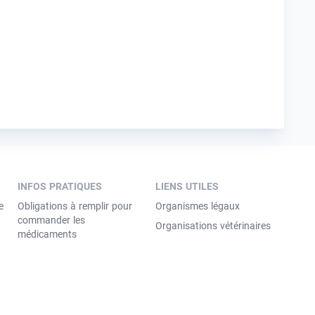
INFOS PRATIQUES
LIENS UTILES
e
Obligations à remplir pour
Organismes légaux
commander les
Organisations vétérinaires
médicaments