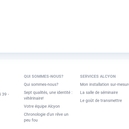
QUI SOMMES-NOUS?
SERVICES ALCYON
Qui sommes-nous?
Mon installation sur-mesur
Sept qualités, une identité :
La salle de séminaire
 39 -
vétérinaire!
Le goût de transmettre
Votre équipe Alcyon
Chronologie d'un rêve un
peu fou