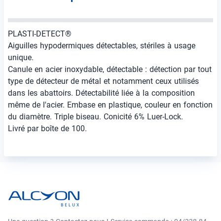
PLASTI-DETECT®
Aiguilles hypodermiques détectables, stériles à usage
unique.
Canule en acier inoxydable, détectable : détection par tout
type de détecteur de métal et notamment ceux utilisés
dans les abattoirs. Détectabilité liée à la composition
même de l'acier. Embase en plastique, couleur en fonction
du diamètre. Triple biseau. Conicité 6% Luer-Lock.
Livré par boîte de 100.