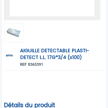
AIGUILLE DETECTABLE PLASTI-
DETECT L.L. 17G*3/4 (x100)
REF 8365391
Détails du produit