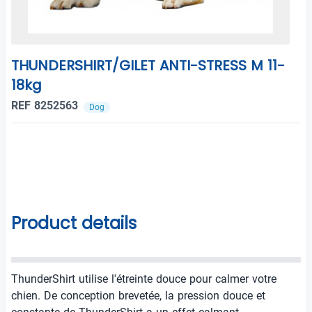
THUNDERSHIRT/GILET ANTI-STRESS M 11-
18kg
REF 8252563
Dog
Product details
ThunderShirt utilise l'étreinte douce pour calmer votre
chien. De conception brevetée, la pression douce et