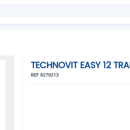
TECHNOVIT EASY 12 TR
REF 8270213