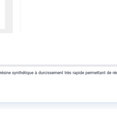
 résine synthétique à durcissement très rapide permettant de 