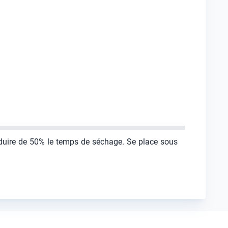
réduire de 50% le temps de séchage. Se place sous