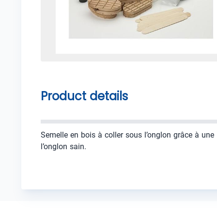
Product details
Semelle en bois à coller sous l’onglon grâce à une
l’onglon sain.