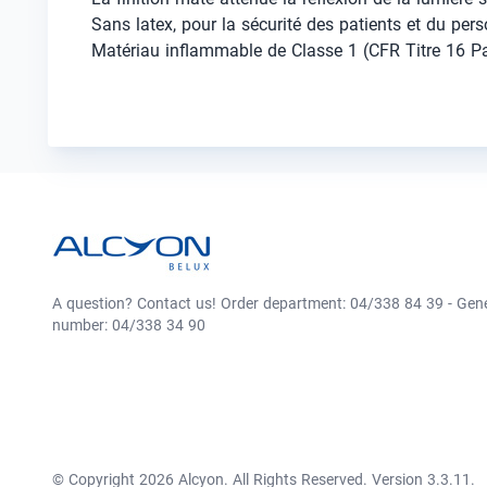
Sans latex, pour la sécurité des patients et du per
Matériau inflammable de Classe 1 (CFR Titre 16 Pa
A question? Contact us! Order department: 04/338 84 39 - Gen
number: 04/338 34 90
© Copyright 2026 Alcyon. All Rights Reserved. Version 3.3.11.