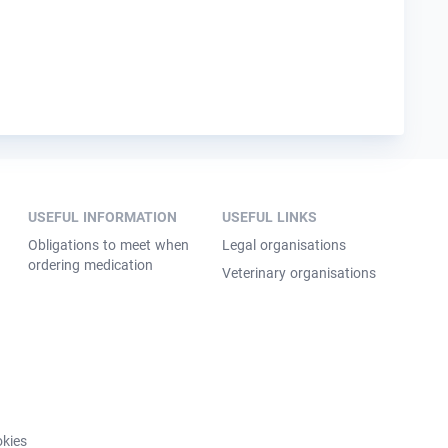
USEFUL INFORMATION
USEFUL LINKS
Obligations to meet when
Legal organisations
ordering medication
Veterinary organisations
kies