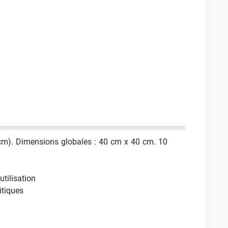
 cm). Dimensions globales : 40 cm x 40 cm. 10
utilisation
itiques