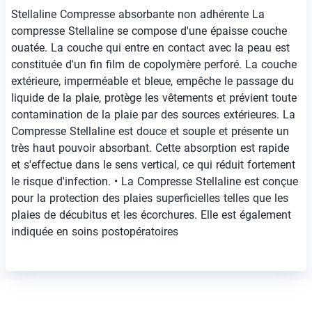
Stellaline Compresse absorbante non adhérente La
compresse Stellaline se compose d'une épaisse couche
ouatée. La couche qui entre en contact avec la peau est
constituée d'un fin film de copolymère perforé. La couche
extérieure, imperméable et bleue, empêche le passage du
liquide de la plaie, protège les vêtements et prévient toute
contamination de la plaie par des sources extérieures. La
Compresse Stellaline est douce et souple et présente un
très haut pouvoir absorbant. Cette absorption est rapide
et s'effectue dans le sens vertical, ce qui réduit fortement
le risque d'infection. • La Compresse Stellaline est conçue
pour la protection des plaies superficielles telles que les
plaies de décubitus et les écorchures. Elle est également
indiquée en soins postopératoires