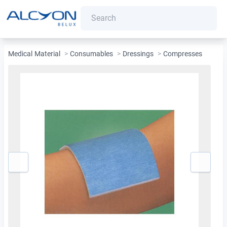
Medical Material
>
Consumables
>
Dressings
>
Compresses