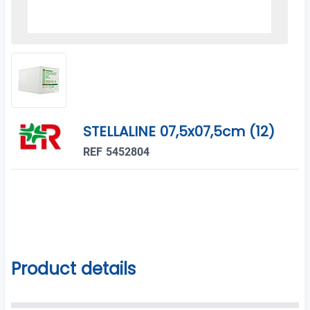
STELLALINE 07,5x07,5cm (12)
REF 5452804
Product details