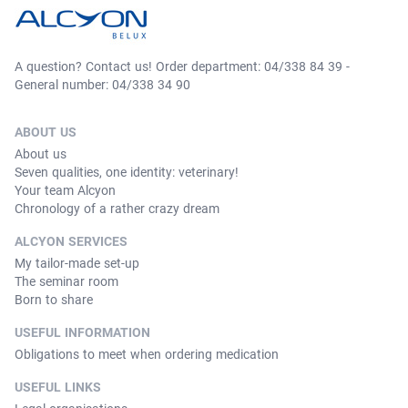
A question? Contact us! Order department: 04/338 84 39 -
General number: 04/338 34 90
ABOUT US
About us
Seven qualities, one identity: veterinary!
Your team Alcyon
Chronology of a rather crazy dream
ALCYON SERVICES
My tailor-made set-up
The seminar room
Born to share
USEFUL INFORMATION
Obligations to meet when ordering medication
USEFUL LINKS