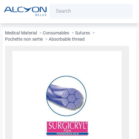
Medical Material
>
Consumables
>
Sutures
>
Pochette non sertie
>
Absorbable thread