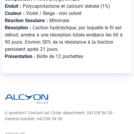
Enduit :
Polycaprolactone et calcium stérate (1%)
Couleur :
Violet / Beige - non coloré
Réaction tissulaire :
Minimale
Résorption :
L'action hydrolytique, par laquelle le fil est
détruit, amène à une résorption totale endéans les 60 à
90 jours. Environ 50% de la résistance à la traction
persistent après 21 jours.
Présentation :
Boîte de 12 pochettes
A question? Contact us! Order department: 04/338 84 39 -
General number: 04/338 34 90