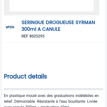
SERINGUE DROGUEUSE SYRMAN
300ml A CANULE
REF 8025293
Product details
En plastique moulé avec des graduations indélébiles en
relief. Démontable. Résistante à l’eau bouillante. Livrée