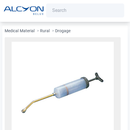
Medical Material
>
Rural
>
Drogage