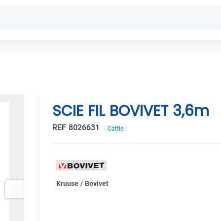
SCIE FIL BOVIVET 3,6m
REF 8026631
Cattle
Kruuse / Bovivet