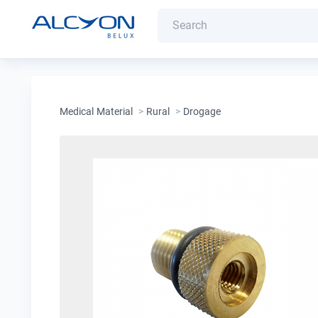
Medical Material
>
Rural
>
Drogage