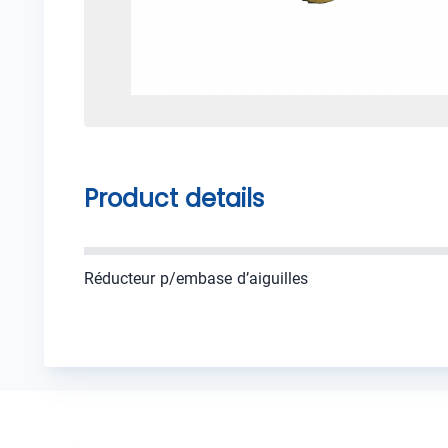
Product details
Réducteur p/embase d’aiguilles