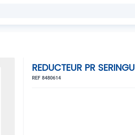
REDUCTEUR PR SERING
REF 8480614