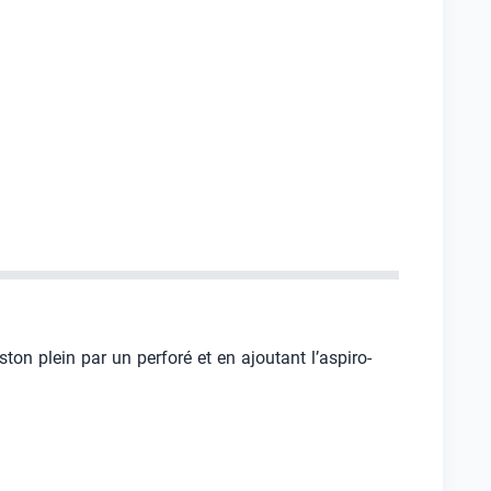
n plein par un perforé et en ajoutant l’aspiro-