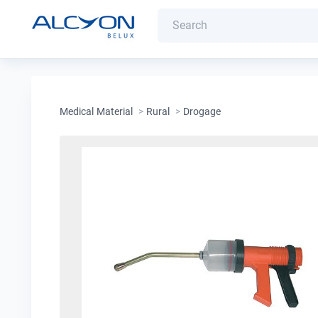
Medical Material
>
Rural
>
Drogage