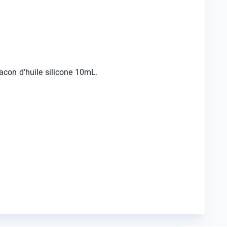
acon d’huile silicone 10mL.