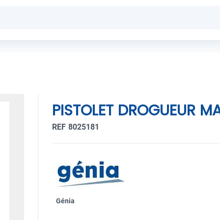
PISTOLET DROGUEUR MA
REF 8025181
Génia