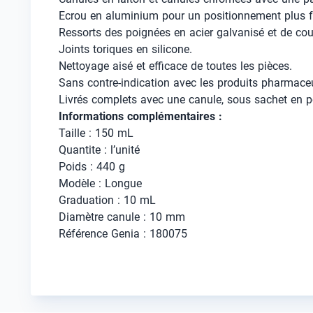
Ecrou en aluminium pour un positionnement plus fac
Ressorts des poignées en acier galvanisé et de coul
Joints toriques en silicone.
Nettoyage aisé et efficace de toutes les pièces.
Sans contre-indication avec les produits pharmace
Livrés complets avec une canule, sous sachet en po
Informations complémentaires :
Taille : 150 mL
Quantite : l’unité
Poids : 440 g
Modèle : Longue
Graduation : 10 mL
Diamètre canule : 10 mm
Référence Genia : 180075