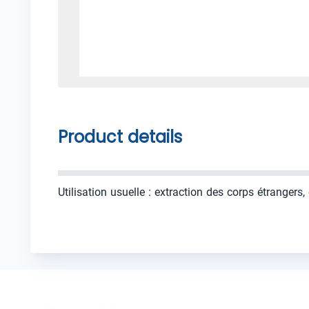
Product details
Utilisation usuelle : extraction des corps étrangers, 