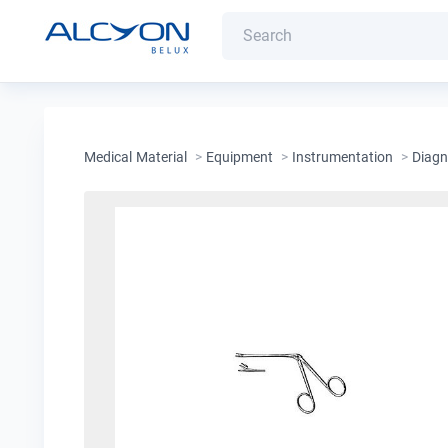
Medical Material
>
Equipment
>
Instrumentation
>
Diagn