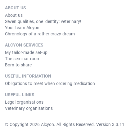
ABOUT US
About us
Seven qualities, one identity: veterinary!
Your team Alcyon
Chronology of a rather crazy dream
ALCYON SERVICES
My tailor-made set-up
The seminar room
Born to share
USEFUL INFORMATION
Obligations to meet when ordering medication
USEFUL LINKS
Legal organisations
Veterinary organisations
© Copyright 2026 Alcyon. All Rights Reserved. Version 3.3.11.