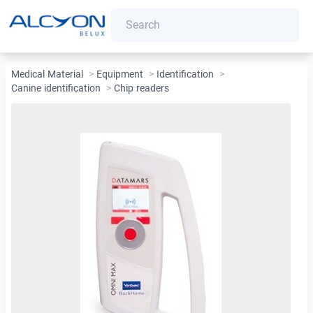
Medical Material
>
Equipment
>
Identification
>
Canine identification
>
Chip readers