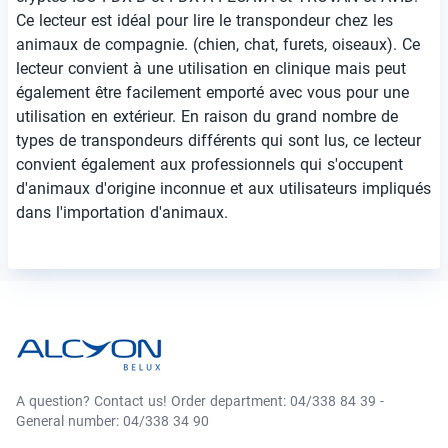
Ce lecteur est idéal pour lire le transpondeur chez les
animaux de compagnie. (chien, chat, furets, oiseaux). Ce
lecteur convient à une utilisation en clinique mais peut
également être facilement emporté avec vous pour une
utilisation en extérieur. En raison du grand nombre de
types de transpondeurs différents qui sont lus, ce lecteur
convient également aux professionnels qui s'occupent
d'animaux d'origine inconnue et aux utilisateurs impliqués
dans l'importation d'animaux.
A question? Contact us! Order department: 04/338 84 39 -
General number: 04/338 34 90