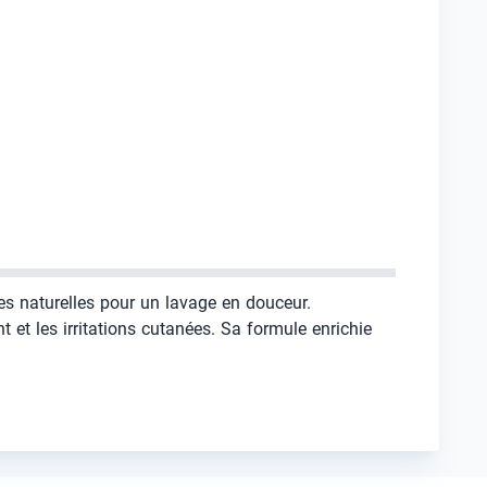
tes naturelles pour un lavage en douceur.
 et les irritations cutanées. Sa formule enrichie