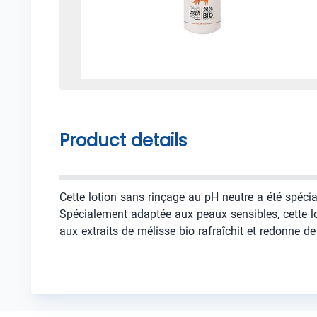
Product details
Cette lotion sans rinçage au pH neutre a été spécia
Spécialement adaptée aux peaux sensibles, cette lot
aux extraits de mélisse bio rafraîchit et redonne de