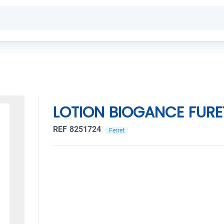
LOTION BIOGANCE FURE
REF 8251724
Ferret