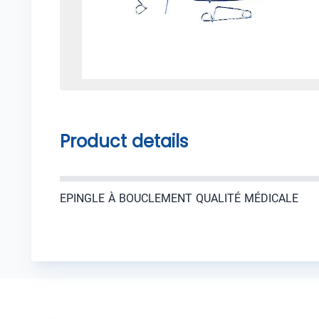
Product details
EPINGLE À BOUCLEMENT QUALITÉ MÉDICALE