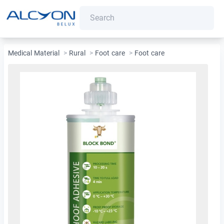
Medical Material
>
Rural
>
Foot care
>
Foot care