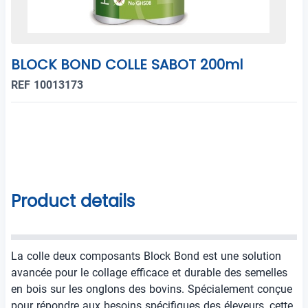
BLOCK BOND COLLE SABOT 200ml
REF 10013173
Product details
La colle deux composants Block Bond est une solution
avancée pour le collage efficace et durable des semelles
en bois sur les onglons des bovins. Spécialement conçue
pour répondre aux besoins spécifiques des éleveurs, cette