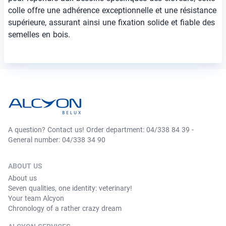
colle offre une adhérence exceptionnelle et une résistance
supérieure, assurant ainsi une fixation solide et fiable des
semelles en bois.
A question? Contact us! Order department: 04/338 84 39 -
General number: 04/338 34 90
ABOUT US
About us
Seven qualities, one identity: veterinary!
Your team Alcyon
Chronology of a rather crazy dream