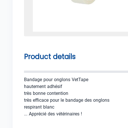
Product details
Bandage pour onglons VetTape
hautement adhésif
très bonne contention
très efficace pour le bandage des onglons
respirant blanc
... Apprécié des vétérinaires !