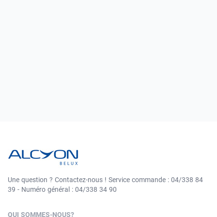
Une question ? Contactez-nous ! Service commande : 04/338 84
39 - Numéro général : 04/338 34 90
QUI SOMMES-NOUS?