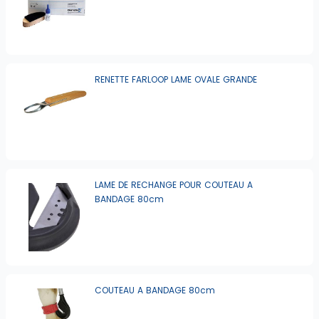
RENETTE FARLOOP LAME OVALE GRANDE
LAME DE RECHANGE POUR COUTEAU A
BANDAGE 80cm
COUTEAU A BANDAGE 80cm