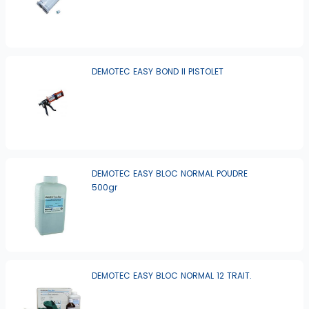
DEMOTEC EASY BOND II PISTOLET
DEMOTEC EASY BLOC NORMAL POUDRE
500gr
DEMOTEC EASY BLOC NORMAL 12 TRAIT.