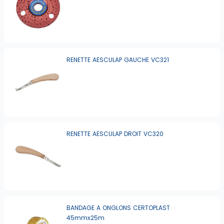
RENETTE AESCULAP GAUCHE VC321
RENETTE AESCULAP DROIT VC320
BANDAGE A ONGLONS CERTOPLAST
45mmx25m