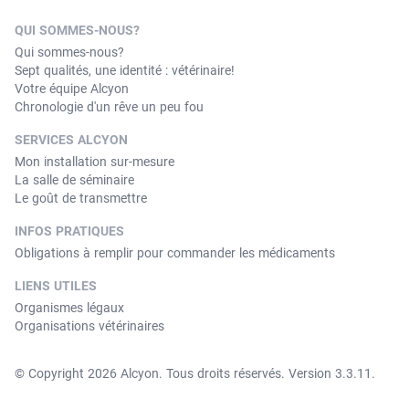
QUI SOMMES-NOUS?
Qui sommes-nous?
Sept qualités, une identité : vétérinaire!
Votre équipe Alcyon
Chronologie d'un rêve un peu fou
SERVICES ALCYON
Mon installation sur-mesure
La salle de séminaire
Le goût de transmettre
INFOS PRATIQUES
Obligations à remplir pour commander les médicaments
LIENS UTILES
Organismes légaux
Organisations vétérinaires
© Copyright 2026 Alcyon. Tous droits réservés. Version 3.3.11.