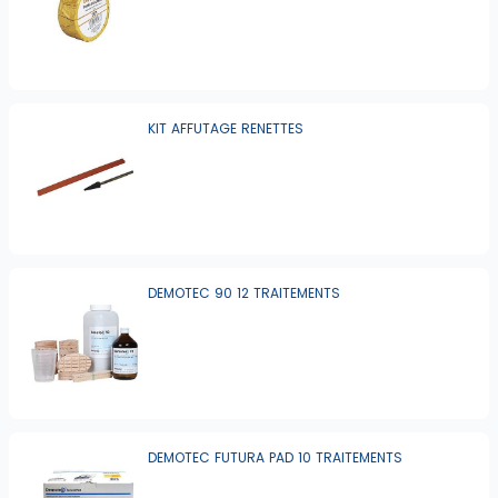
KIT AFFUTAGE RENETTES
DEMOTEC 90 12 TRAITEMENTS
DEMOTEC FUTURA PAD 10 TRAITEMENTS