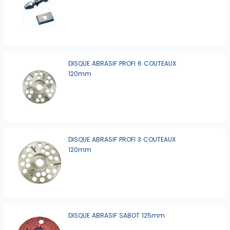
DISQUE ABRASIF PROFI 6 COUTEAUX
120mm
DISQUE ABRASIF PROFI 3 COUTEAUX
120mm
DISQUE ABRASIF SABOT 125mm