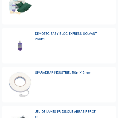
DEMOTEC EASY BLOC EXPRESS SOLVANT
250ml
SPARADRAP INDUSTRIEL 50mX19mm
JEU DE LAMES PR DISQUE ABRASIF PROFI
x3